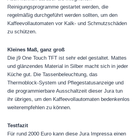
Reinigungsprogramme gestartet werden, die
regelmäßig durchgeführt werden sollten, um den
Kaffeevollautomaten vor Kalk- und Schmutzschäden
zu schützen.
Kleines Maß, ganz groß
Die j9 One Touch TFT ist sehr edel gestaltet. Mattes
und glänzendes Material in Silber macht sich in jeder
Küche gut. Die Tassenbeleuchtung, das
Thermoblock-System und Pflegestatusanzeige und
die programmierbare Ausschaltzeit dieser Jura tun
ihr übriges, um den Kaffeevollautomaten bedenkenlos
weiterempfehlen zu können.
Testfazit
Für rund 2000 Euro kann diese Jura Impressa einen