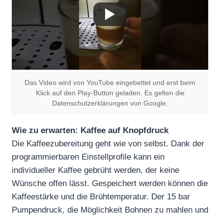
Das Video wird von YouTube eingebettet und erst beim
Klick auf den Play-Button geladen. Es gelten die
Datenschutzerklärungen von Google.
Wie zu erwarten: Kaffee auf Knopfdruck
Die Kaffeezubereitung geht wie von selbst. Dank der
programmierbaren Einstellprofile kann ein
individueller Kaffee gebrüht werden, der keine
Wünsche offen lässt. Gespeichert werden können die
Kaffeestärke und die Brühtemperatur. Der 15 bar
Pumpendruck, die Möglichkeit Bohnen zu mahlen und