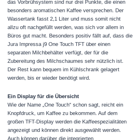
das Vorbrühsystem sind nur drei Punkte, die einen
besonders aromatischen Kaffee versprechen. Der
Wassertank fasst 2,1 Liter und muss somit nicht
allzu oft nachgefüllt werden, was sich vor allem in
Büros gut macht. Besonders positiv fällt auf, dass die
Jura Impressa j9 One Touch TFT über einen
separaten Milchbehälter verfügt, der für die
Zubereitung des Milchschaumes sehr nützlich ist.
Der Rest kann bequem im Kühlschrank gelagert
werden, bis er wieder benötigt wird.
Ein Display für die Übersicht
Wie der Name „One Touch“ schon sagt, reicht ein
Knopfdruck, um Kaffee zu bekommen. Auf dem
großen TFT-Display werden die Kaffeespezialitäten
angezeigt und können direkt ausgewählt werden.
Auch können darüber die integrierten