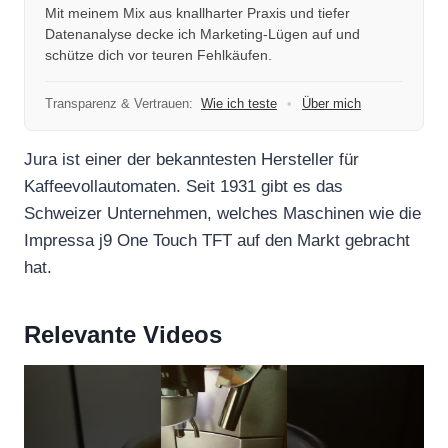
Mit meinem Mix aus knallharter Praxis und tiefer
Datenanalyse decke ich Marketing-Lügen auf und
schütze dich vor teuren Fehlkäufen.
Transparenz & Vertrauen:
Wie ich teste
•
Über mich
Jura ist einer der bekanntesten Hersteller für
Kaffeevollautomaten. Seit 1931 gibt es das
Schweizer Unternehmen, welches Maschinen wie die
Impressa j9 One Touch TFT auf den Markt gebracht
hat.
Relevante Videos