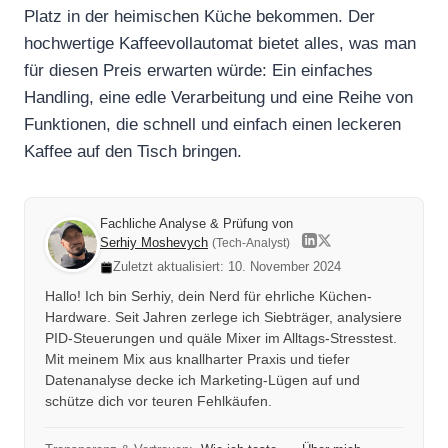
Platz in der heimischen Küche bekommen. Der
hochwertige Kaffeevollautomat bietet alles, was man
für diesen Preis erwarten würde: Ein einfaches
Handling, eine edle Verarbeitung und eine Reihe von
Funktionen, die schnell und einfach einen leckeren
Kaffee auf den Tisch bringen.
Fachliche Analyse & Prüfung von
Serhiy Moshevych
(Tech-Analyst)
Zuletzt aktualisiert: 10. November 2024
Hallo! Ich bin Serhiy, dein Nerd für ehrliche Küchen-
Hardware. Seit Jahren zerlege ich Siebträger, analysiere
PID-Steuerungen und quäle Mixer im Alltags-Stresstest.
Mit meinem Mix aus knallharter Praxis und tiefer
Datenanalyse decke ich Marketing-Lügen auf und
schütze dich vor teuren Fehlkäufen.