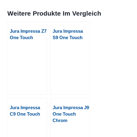
Weitere Produkte Im Vergleich
Jura Impressa Z7
Jura Impressa
One Touch
S9 One Touch
Jura Impressa
Jura Impressa J9
C9 One Touch
One Touch
Chrom