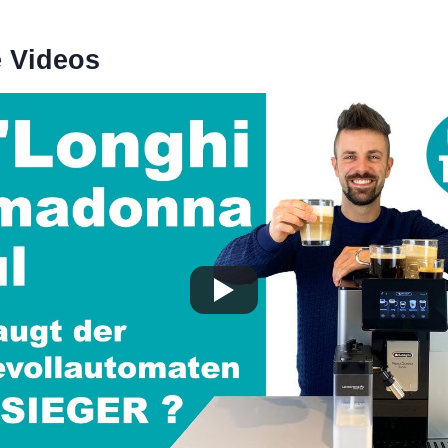
e Videos