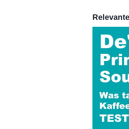
Relevant